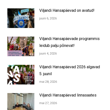
Viljandi Hansapäevad on avatud!
juuni 6, 2026
Viljandi Hansapäevade programmis
leidub palju põnevat!
juuni 4, 2026
Viljandi Hansapäevad 2026 algavad
5. juunil
mai 28, 2026
Viljandi Hansapäevad linnasaates
mai 27, 2026