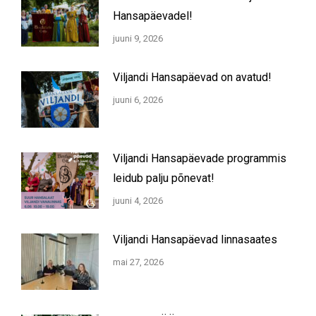
Hansapäevadel!
juuni 9, 2026
Viljandi Hansapäevad on avatud!
juuni 6, 2026
Viljandi Hansapäevade programmis
leidub palju põnevat!
juuni 4, 2026
Viljandi Hansapäevad linnasaates
mai 27, 2026