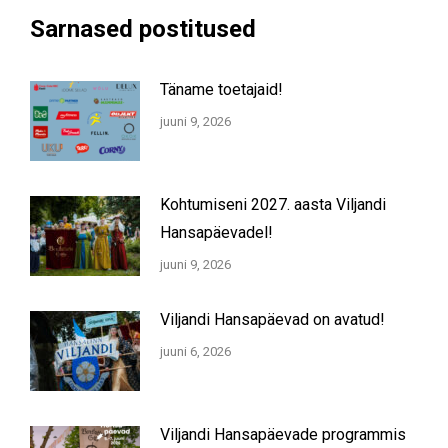
Sarnased postitused
Täname toetajaid!
juuni 9, 2026
Kohtumiseni 2027. aasta Viljandi
Hansapäevadel!
juuni 9, 2026
Viljandi Hansapäevad on avatud!
juuni 6, 2026
Viljandi Hansapäevade programmis