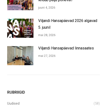
juuni 4, 2026
Viljandi Hansapäevad 2026 algavad
5. juunil
mai 28, 2026
Viljandi Hansapäevad linnasaates
mai 27, 2026
RUBRIIGID
Uudised
(58)