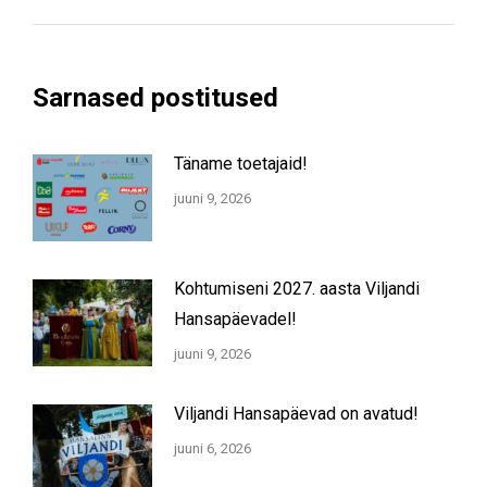
Sarnased postitused
Täname toetajaid!
juuni 9, 2026
Kohtumiseni 2027. aasta Viljandi
Hansapäevadel!
juuni 9, 2026
Viljandi Hansapäevad on avatud!
juuni 6, 2026