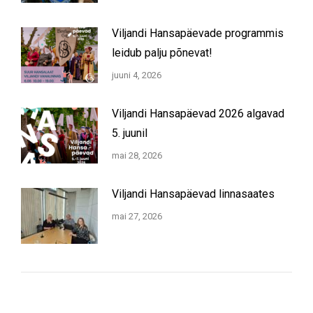
Viljandi Hansapäevade programmis
leidub palju põnevat!
juuni 4, 2026
Viljandi Hansapäevad 2026 algavad
5. juunil
mai 28, 2026
Viljandi Hansapäevad linnasaates
mai 27, 2026